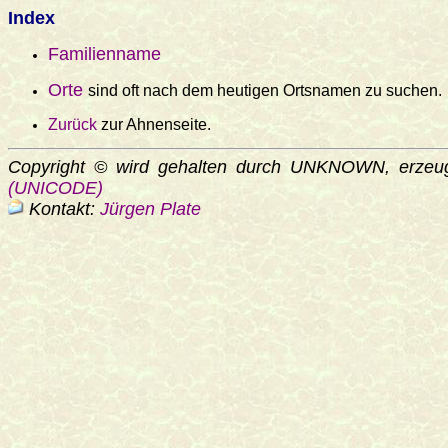
Index
Familienname
Orte
sind oft nach dem heutigen Ortsnamen zu suchen.
Zurück
zur Ahnenseite.
Copyright © wird gehalten durch UNKNOWN, erzeu
(UNICODE)
Kontakt:
Jürgen Plate