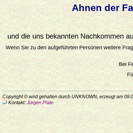
Ahnen der Fa
und die uns bekannten Nachkommen aus
Wenn Sie zu den aufgeführten Personen weitere Frage
Bei F
Fü
Copyright © wird gehalten durch UNKNOWN, erzeugt am 09.
Kontakt:
Jürgen Plate