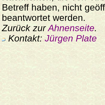
Betreff haben, nicht geö
beantwortet werden.
Zurück zur
Ahnenseite
.
Kontakt:
Jürgen Plate