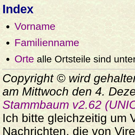
Index
Vorname
Familienname
Orte
alle Ortsteile sind unt
Copyright © wird gehalte
am Mittwoch den 4. Dez
Stammbaum v2.62 (UNI
Ich bitte gleichzeitig um
Nachrichten, die von Vire